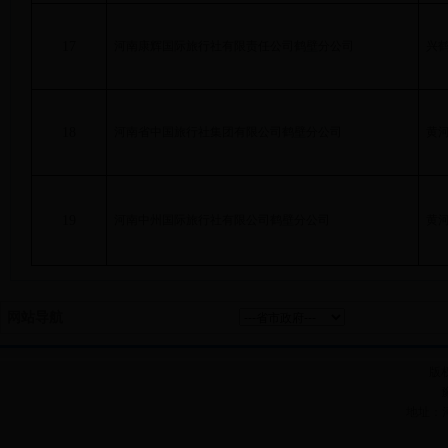
17
河南康辉国际旅行社有限责任公司鹤壁分公司
兴
18
河南省中国旅行社集团有限公司鹤壁分公司
黄
19
河南中州国际旅行社有限公司鹤壁分公司
黄
网站导航
版
地址：